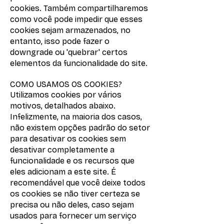
cookies. Também compartilharemos
como você pode impedir que esses
cookies sejam armazenados, no
entanto, isso pode fazer o
downgrade ou 'quebrar' certos
elementos da funcionalidade do site.
COMO USAMOS OS COOKIES?
Utilizamos cookies por vários
motivos, detalhados abaixo.
Infelizmente, na maioria dos casos,
não existem opções padrão do setor
para desativar os cookies sem
desativar completamente a
funcionalidade e os recursos que
eles adicionam a este site. É
recomendável que você deixe todos
os cookies se não tiver certeza se
precisa ou não deles, caso sejam
usados ​​para fornecer um serviço