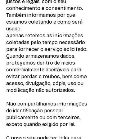
justos e legais, com o seu
conhecimento e consentimento.
Também informamos por que
estamos coletando e como será
usado.
Apenas retemos as informações
coletadas pelo tempo necessário
para fornecer o serviço solicitado.
Quando armazenamos dados,
protegemos dentro de meios
comercialmente aceitáveis ​​para
evitar perdas e roubos, bem como
acesso, divulgação, cópia, uso ou
modificação não autorizados.
Não compartilhamos informações
de identificação pessoal
publicamente ou com terceiros,
exceto quando exigido por lei.
O nosso site pode ter links para