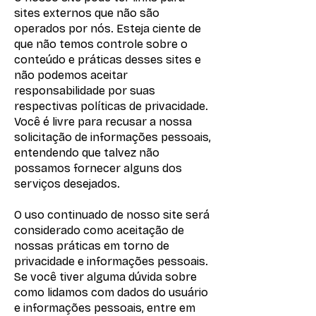
sites externos que não são
operados por nós. Esteja ciente de
que não temos controle sobre o
conteúdo e práticas desses sites e
não podemos aceitar
responsabilidade por suas
respectivas políticas de privacidade.
Você é livre para recusar a nossa
solicitação de informações pessoais,
entendendo que talvez não
possamos fornecer alguns dos
serviços desejados.
O uso continuado de nosso site será
considerado como aceitação de
nossas práticas em torno de
privacidade e informações pessoais.
Se você tiver alguma dúvida sobre
como lidamos com dados do usuário
e informações pessoais, entre em