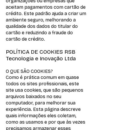
organizações ou empresas que
aceitam pagamentos com cartão de
crédito. Este padrão ajuda a criar um
ambiente seguro, melhorando a
qualidade dos dados do titular do
cartão e reduzindo a fraude do
cartão de crédito.
POLÍTICA DE COOKIES RSB
Tecnologia e Inovação Ltda
O QUE SÃO COOKIES?
Como é prática comum em quase
todos os sites profissionais, este
site usa cookies, que são pequenos
arquivos baixados no seu
computador, para melhorar sua
experiência. Esta página descreve
quais informações eles coletam,
como as usamos e por que às vezes
precisamos armazenar esses