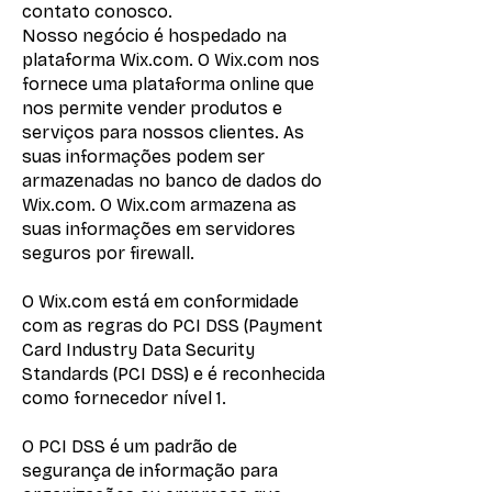
contato conosco.
Nosso negócio é hospedado na
plataforma Wix.com. O Wix.com nos
fornece uma plataforma online que
nos permite vender produtos e
serviços para nossos clientes. As
suas informações podem ser
armazenadas no banco de dados do
Wix.com. O Wix.com armazena as
suas informações em servidores
seguros por firewall.
O Wix.com está em conformidade
com as regras do PCI DSS (Payment
Card Industry Data Security
Standards (PCI DSS) e é reconhecida
como fornecedor nível 1.
O PCI DSS é um padrão de
segurança de informação para