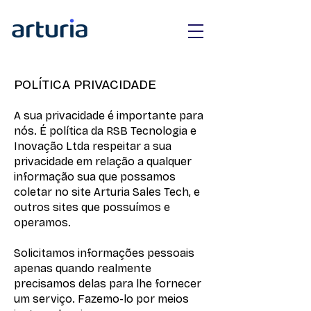
POLÍTICA PRIVACIDADE
A sua privacidade é importante para
nós. É política da RSB Tecnologia e
Inovação Ltda respeitar a sua
privacidade em relação a qualquer
informação sua que possamos
coletar no site Arturia Sales Tech, e
outros sites que possuímos e
operamos.
Solicitamos informações pessoais
apenas quando realmente
precisamos delas para lhe fornecer
um serviço. Fazemo-lo por meios