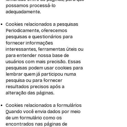
possamos processá-lo
adequadamente.
Cookies relacionados a pesquisas
Periodicamente, oferecemos
pesquisas e questionários para
fornecer informações
interessantes, ferramentas úteis ou
para entender nossa base de
usuários com mais precisão. Essas
pesquisas podem usar cookies para
lembrar quem já participou numa
pesquisa ou para fornecer
resultados precisos após a
alteração das páginas.
Cookies relacionados a formulários
Quando você envia dados por meio
de um formulário como os
encontrados nas páginas de