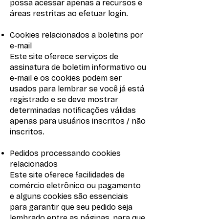
possa acessar apenas a recursos e
áreas restritas ao efetuar login.
Cookies relacionados a boletins por
e-mail
Este site oferece serviços de
assinatura de boletim informativo ou
e-mail e os cookies podem ser
usados ​​para lembrar se você já está
registrado e se deve mostrar
determinadas notificações válidas
apenas para usuários inscritos / não
inscritos.
Pedidos processando cookies
relacionados
Este site oferece facilidades de
comércio eletrônico ou pagamento
e alguns cookies são essenciais
para garantir que seu pedido seja
lembrado entre as páginas, para que