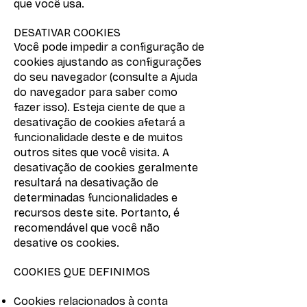
que você usa.
DESATIVAR COOKIES
Você pode impedir a configuração de
cookies ajustando as configurações
do seu navegador (consulte a Ajuda
do navegador para saber como
fazer isso). Esteja ciente de que a
desativação de cookies afetará a
funcionalidade deste e de muitos
outros sites que você visita. A
desativação de cookies geralmente
resultará na desativação de
determinadas funcionalidades e
recursos deste site. Portanto, é
recomendável que você não
desative os cookies.
COOKIES QUE DEFINIMOS
Cookies relacionados à conta