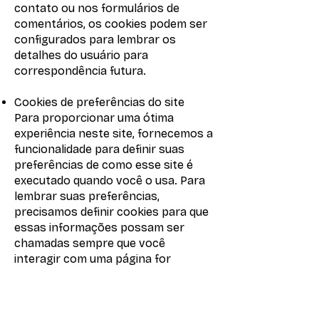
contato ou nos formulários de
comentários, os cookies podem ser
configurados para lembrar os
detalhes do usuário para
correspondência futura.
Cookies de preferências do site
Para proporcionar uma ótima
experiência neste site, fornecemos a
funcionalidade para definir suas
preferências de como esse site é
executado quando você o usa. Para
lembrar suas preferências,
precisamos definir cookies para que
essas informações possam ser
chamadas sempre que você
interagir com uma página for
afetada por suas preferências.
COOKIES DE TERCEIROS