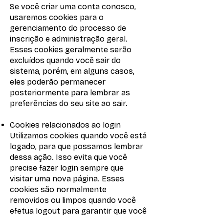
Se você criar uma conta conosco,
usaremos cookies para o
gerenciamento do processo de
inscrição e administração geral.
Esses cookies geralmente serão
excluídos quando você sair do
sistema, porém, em alguns casos,
eles poderão permanecer
posteriormente para lembrar as
preferências do seu site ao sair.
Cookies relacionados ao login
Utilizamos cookies quando você está
logado, para que possamos lembrar
dessa ação. Isso evita que você
precise fazer login sempre que
visitar uma nova página. Esses
cookies são normalmente
removidos ou limpos quando você
efetua logout para garantir que você