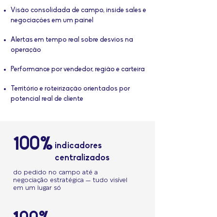
Visão consolidada de campo, inside sales e
negociações em um painel
Alertas em tempo real sobre desvios na
operação
Performance por vendedor, região e carteira
Território e roteirização orientados por
potencial real de cliente
100%
indicadores
centralizados
do pedido no campo até a
negociação estratégica — tudo visível
em um lugar só