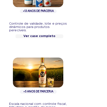
+13 ANOS DE PARCERIA
Controle de validade, lote e preços
dinâmicos para produtos
perecíveis.
Ver case completo
*
+5 ANOS DE PARCERIA
Escala nacional com controle fiscal,