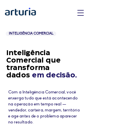
INTELIGÊNCIA COMERCIAL
Inteligência
Comercial que
transforma
dados
em decisão.
Com a Inteligência Comercial, você
enxerga tudo que está acontecendo
na operação em tempo real —
vendedor, carteira, margem, território
e age antes de o problema aparecer
no resultado.