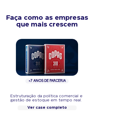
Faça como as empresas
que mais crescem
+7 ANOS DE PARCERIA
Estruturação da política comercial e
gestão de estoque em tempo real.
Ver case completo