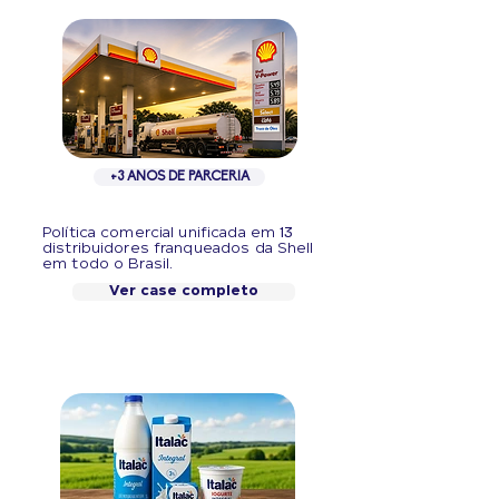
+3 ANOS DE PARCERIA
13
Política comercial unificada em
distribuidores franqueados da Shell
em todo o Brasil.
Ver case completo