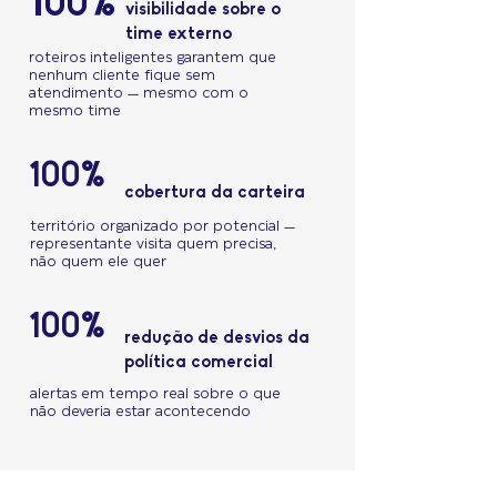
100%
visibilidade sobre o
time externo
roteiros inteligentes garantem que
nenhum cliente fique sem
atendimento — mesmo com o
mesmo time
100%
cobertura da carteira
território organizado por potencial —
representante visita quem precisa,
não quem ele quer
100%
redução de desvios da
política comercial
alertas em tempo real sobre o que
não deveria estar acontecendo