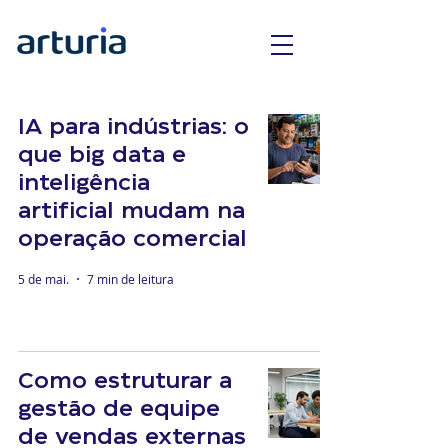
IA para indústrias: o
que big data e
inteligência
artificial mudam na
operação comercial
5 de mai.
7 min de leitura
Como estruturar a
gestão de equipe
de vendas externas